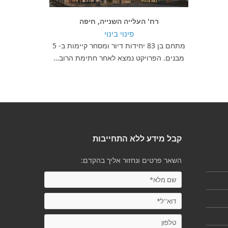
רח' העלייה השנייה, חיפה
פינוי בינוי
מתחם בן 83 יחידות דיור ומסחר קיימות ב- 5
מבנים. הפרויקט נמצא לאחר חתימת הרוב…
קבל מידע ללא התחייבות
השאר פרטים ונחזור אליך בהקדם: