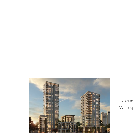
ות בשלושה