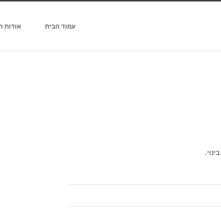
עמוד הבית
אודות 
נוי.