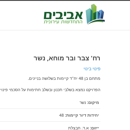
רח' צבר ובר מוחא, נשר
פינוי בינוי
מתחם בן 48 יח"ד קיימות בשלושה בניינים.
הפרויקט נמצא בשלבי תכנון ובשלב חתימות על הסכמי פינוי בי
מיקום:
נשר
יחידות דיור קיימות:
48
ייזום:
א.ד. חבצלת