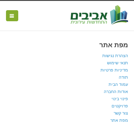
מפת אתר
הצהרת נגישות
תנאי שימוש
מדיניות פרטיות
תודה
עמוד הבית
אודות החברה
פינוי בינוי
פרויקטים
צור קשר
מפת אתר